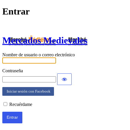
Entrar
Mercados Medievales
Nombre de usuario o correo electrónico
Contraseña
Iniciar sesión con Facebook
Recuérdame