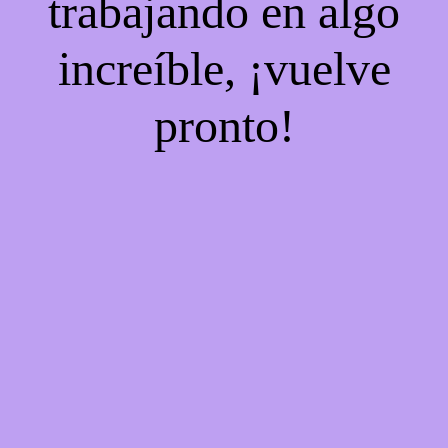
trabajando en algo
increíble, ¡vuelve
pronto!